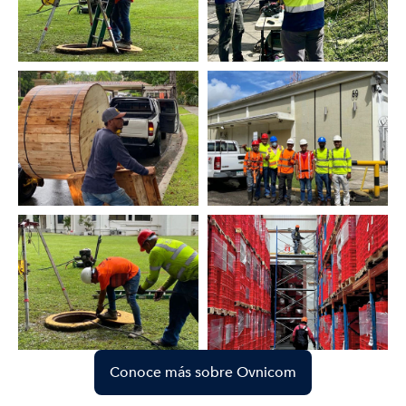
Conoce más sobre Ovnicom