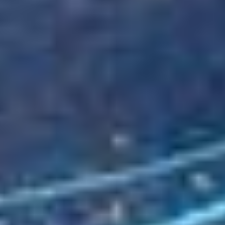
Servicios de