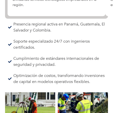
región.
e
Presencia regional activa en Panamá, Guatemala, El
Salvador y Colombia.
Soporte especializado 24/7 con ingenieros
certificados.
Cumplimiento de estándares internacionales de
seguridad y privacidad.
Optimización de costos, transformando inversiones
de capital en modelos operativos flexibles.