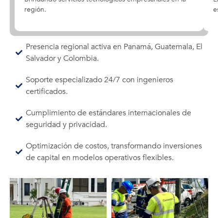
región.
e
Presencia regional activa en Panamá, Guatemala, El
Salvador y Colombia.
Soporte especializado 24/7 con ingenieros
certificados.
Cumplimiento de estándares internacionales de
seguridad y privacidad.
Optimización de costos, transformando inversiones
de capital en modelos operativos flexibles.