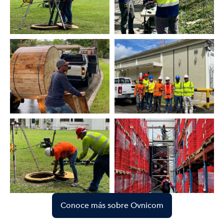
Conoce más sobre Ovnicom