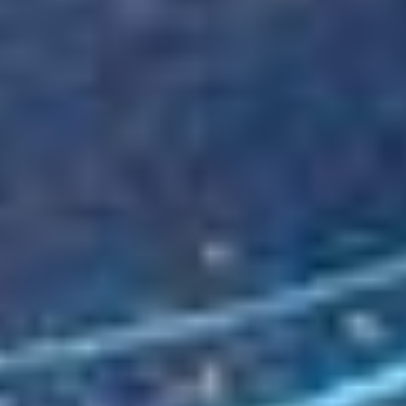
Servicios de